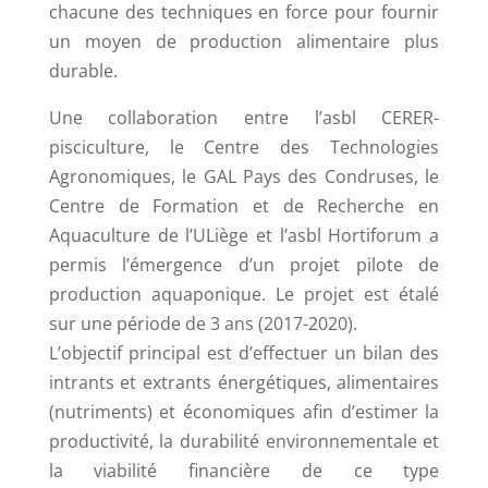
chacune des techniques en force pour fournir
un moyen de production alimentaire plus
durable.
Une collaboration entre l’asbl CERER-
pisciculture, le Centre des Technologies
Agronomiques, le GAL Pays des Condruses, le
Centre de Formation et de Recherche en
Aquaculture de l’ULiège et l’asbl Hortiforum a
permis l’émergence d’un projet pilote de
production aquaponique. Le projet est étalé
sur une période de 3 ans (2017-2020).
L’objectif principal est d’effectuer un bilan des
intrants et extrants énergétiques, alimentaires
(nutriments) et économiques afin d’estimer la
productivité, la durabilité environnementale et
la viabilité financière de ce type