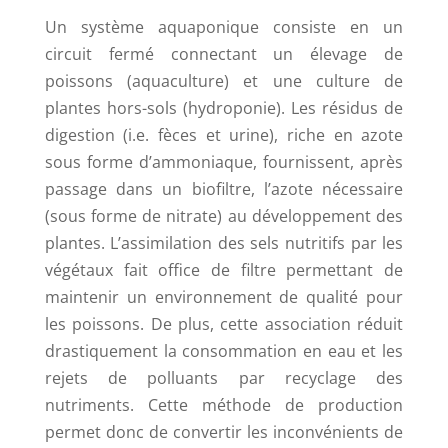
Un système aquaponique consiste en un
circuit fermé connectant un élevage de
poissons (aquaculture) et une culture de
plantes hors-sols (hydroponie). Les résidus de
digestion (i.e. fèces et urine), riche en azote
sous forme d’ammoniaque, fournissent, après
passage dans un biofiltre, l’azote nécessaire
(sous forme de nitrate) au développement des
plantes. L’assimilation des sels nutritifs par les
végétaux fait office de filtre permettant de
maintenir un environnement de qualité pour
les poissons. De plus, cette association réduit
drastiquement la consommation en eau et les
rejets de polluants par recyclage des
nutriments. Cette méthode de production
permet donc de convertir les inconvénients de