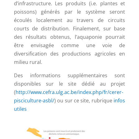
d’infrastructure. Les produits (i.e. plantes et
poissons) générés par le système seront
écoulés localement au travers de circuits
courts de distribution. Finalement, sur base
des résultats obtenus, l’aquaponie pourrait
être envisagée comme une voie de
diversification des productions agricoles en
milieu rural.
Des informations supplémentaires sont
disponibles sur le site dédié au projet
(
http://www.cefra.ulg.ac.be/index.php/fr/cerer-
pisciculture-asbl/
) ou sur ce site, rubrique
infos
utiles