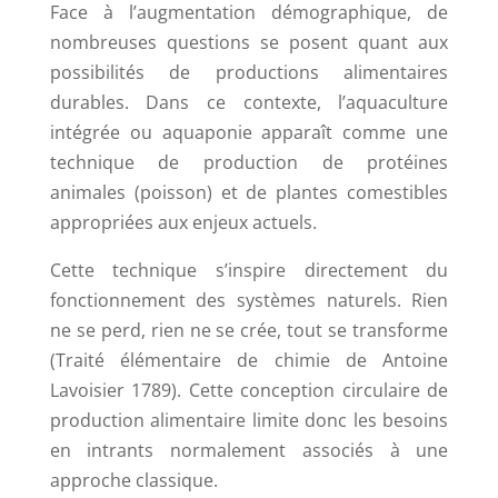
Face à l’augmentation démographique, de
nombreuses questions se posent quant aux
possibilités de productions alimentaires
durables. Dans ce contexte, l’aquaculture
intégrée ou aquaponie apparaît comme une
technique de production de protéines
animales (poisson) et de plantes comestibles
appropriées aux enjeux actuels.
Cette technique s’inspire directement du
fonctionnement des systèmes naturels. Rien
ne se perd, rien ne se crée, tout se transforme
(Traité élémentaire de chimie de Antoine
Lavoisier 1789). Cette conception circulaire de
production alimentaire limite donc les besoins
en intrants normalement associés à une
approche classique.