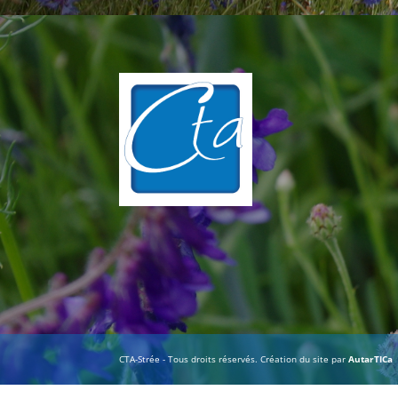
CTA-Strée - Tous droits réservés. Création du site par
AutarTICa