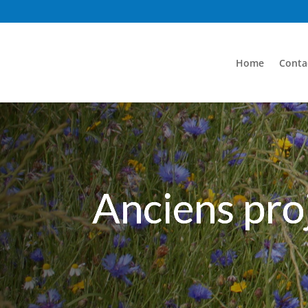
Home
Conta
Anciens pro