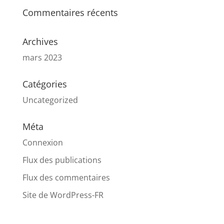
Commentaires récents
Archives
mars 2023
Catégories
Uncategorized
Méta
Connexion
Flux des publications
Flux des commentaires
Site de WordPress-FR