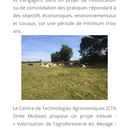
ils s’engagent dans un projet de modification
ou de consolidation des pratiques répondant à
des objectifs économiques, environnementaux
et sociaux, sur une période de minimum trois
ans.
Le Centre de Technologies Agronomiques (CTA
Strée Modave) propose un projet intitulé :
« Valorisation de l’agroforesterie en élevage :