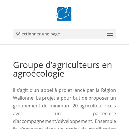
Sélectionner une page
Groupe d’agriculteurs en
agroécologie
Il s’agit d’un appel à projet lancé par la Région
Wallonne. Le projet a pour but de proposer un
groupement de minimum 20 agriculteur.rice.s
avec un partenaire
d’accompagnement/développement
. Ensemble