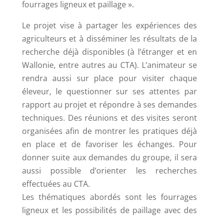
fourrages ligneux et paillage ».
Le projet vise à partager les expériences des
agriculteurs et à disséminer les résultats de la
recherche déjà disponibles (à l’étranger et en
Wallonie, entre autres au CTA). L’animateur se
rendra aussi sur place pour visiter chaque
éleveur, le questionner sur ses attentes par
rapport au projet et répondre à ses demandes
techniques. Des réunions et des visites seront
organisées afin de montrer les pratiques déjà
en place et de favoriser les échanges. Pour
donner suite aux demandes du groupe, il sera
aussi possible d’orienter les recherches
effectuées au CTA.
Les thématiques abordés sont les fourrages
ligneux et les possibilités de paillage avec des