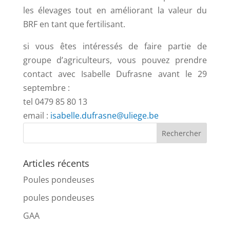
les élevages tout en améliorant la valeur du
BRF en tant que fertilisant.
si vous êtes intéressés de faire partie de
groupe d’agriculteurs, vous pouvez prendre
contact avec Isabelle Dufrasne avant le 29
septembre :
tel 0479 85 80 13
email :
isabelle.dufrasne@uliege.be
Articles récents
Poules pondeuses
poules pondeuses
GAA