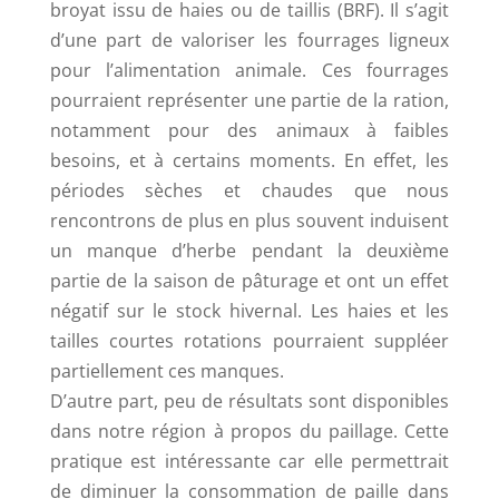
broyat issu de haies ou de taillis (BRF). Il s’agit
d’une part de valoriser les fourrages ligneux
pour l’alimentation animale. Ces fourrages
pourraient représenter une partie de la ration,
notamment pour des animaux à faibles
besoins, et à certains moments. En effet, les
périodes sèches et chaudes que nous
rencontrons de plus en plus souvent induisent
un manque d’herbe pendant la deuxième
partie de la saison de pâturage et ont un effet
négatif sur le stock hivernal. Les haies et les
tailles courtes rotations pourraient suppléer
partiellement ces manques.
D’autre part, peu de résultats sont disponibles
dans notre région à propos du paillage. Cette
pratique est intéressante car elle permettrait
de diminuer la consommation de paille dans