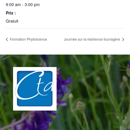
9:00 am - 3:00 pm
Prix :
Gratuit
Formation Phytolicence
Journée sur la résilience fourragère